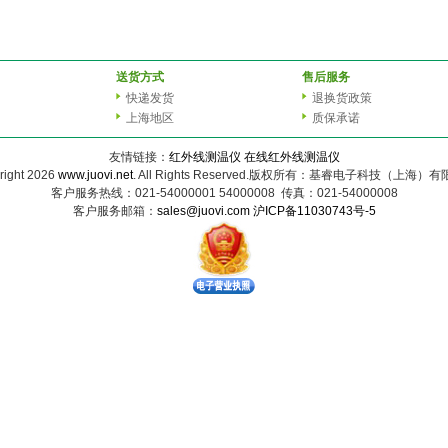
送货方式
售后服务
快递发货
退换货政策
上海地区
质保承诺
友情链接：
红外线测温仪
在线红外线测温仪
right 2026
www.juovi.net
. All Rights Reserved.版权所有：基睿电子科技（上海）
客户服务热线：021-54000001 54000008 传真：021-54000008
客户服务邮箱：
sales@juovi.com
沪ICP备11030743号-5