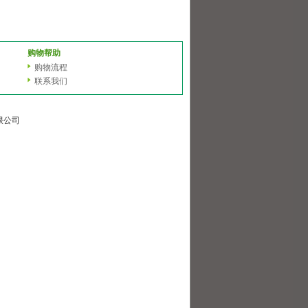
购物帮助
购物流程
联系我们
有限公司