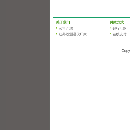
关于我们
付款方式
公司介绍
银行汇款
红外线测温仪厂家
在线支付
Copy