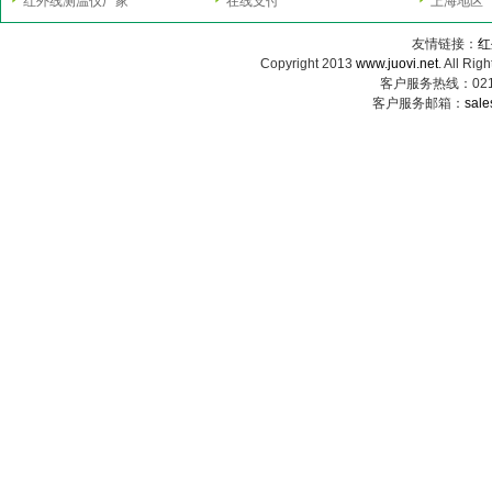
红外线测温仪厂家
在线支付
上海地区
友情链接：
红
Copyright 2013
www.juovi.net
. All
客户服务热线：021-6
客户服务邮箱：
sale