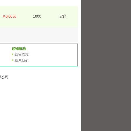
￥0.00元
1000
定购
购物帮助
购物流程
联系我们
有限公司