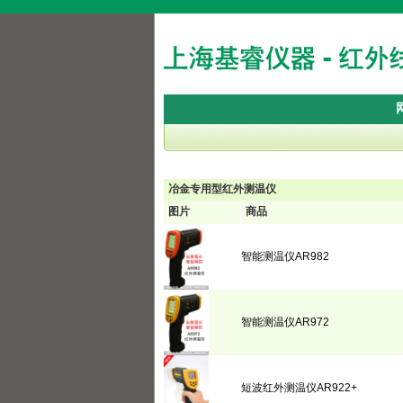
冶金专用型红外测温仪
图片
商品
智能测温仪AR982
智能测温仪AR972
短波红外测温仪AR922+