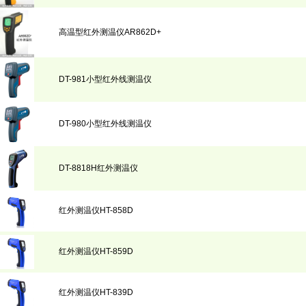
高温型红外测温仪AR862D+
DT-981小型红外线测温仪
DT-980小型红外线测温仪
DT-8818H红外测温仪
红外测温仪HT-858D
红外测温仪HT-859D
红外测温仪HT-839D