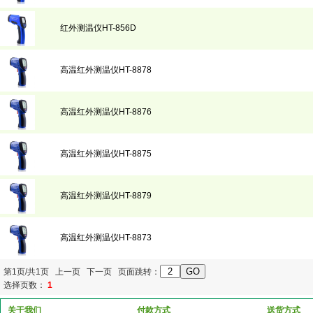
红外测温仪HT-856D
高温红外测温仪HT-8878
高温红外测温仪HT-8876
高温红外测温仪HT-8875
高温红外测温仪HT-8879
高温红外测温仪HT-8873
第1页/共1页 上一页 下一页 页面跳转：
选择页数：
1
关于我们
付款方式
送货方式