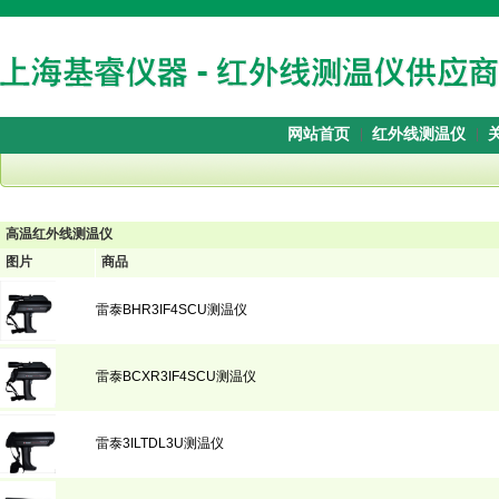
网站首页
红外线测温仪
高温红外线测温仪
图片
商品
雷泰BHR3IF4SCU测温仪
雷泰BCXR3IF4SCU测温仪
雷泰3ILTDL3U测温仪