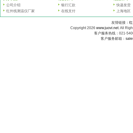
公司介绍
银行汇款
快递发货
红外线测温仪厂家
在线支付
上海地区
友情链接：
红
Copyright 2026
www.juovi.net
. All
客户服务热线：021-54000
客户服务邮箱：
sale