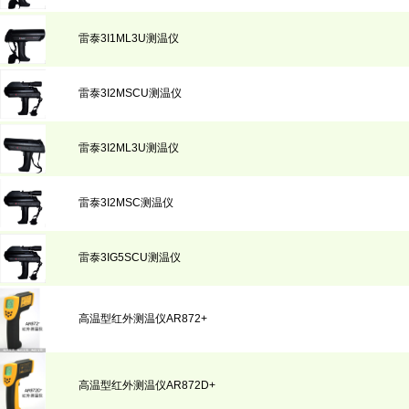
雷泰3I1ML3U测温仪
雷泰3I2MSCU测温仪
雷泰3I2ML3U测温仪
雷泰3I2MSC测温仪
雷泰3IG5SCU测温仪
高温型红外测温仪AR872+
高温型红外测温仪AR872D+