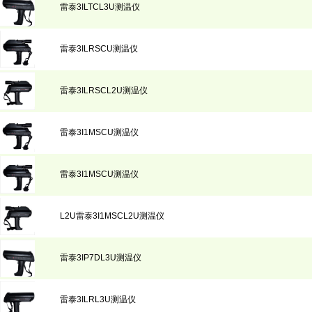
雷泰3ILTCL3U测温仪
雷泰3ILRSCU测温仪
雷泰3ILRSCL2U测温仪
雷泰3I1MSCU测温仪
雷泰3I1MSCU测温仪
L2U雷泰3I1MSCL2U测温仪
雷泰3IP7DL3U测温仪
雷泰3ILRL3U测温仪