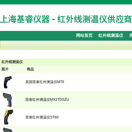
网站首页
红外线测温仪
红外线测温仪
图片
商品
美国雷泰红外测温仪MT6
雷泰红外测温仪MX2TDSZU
雷泰红外测温仪ST60