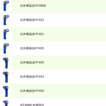
红外测温仪HT-890D
红外测温仪HT-822
红外测温仪HT-821
红外测温仪HT-820
红外测温仪HT-835
红外测温仪HT-833
红外测温仪HT-830
HT-868红外测温仪