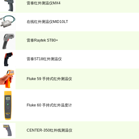
雷泰红外测温仪MX4
在线红外测温仪MID10LT
雷泰Raytek ST80+
雷泰ST18红外测温仪
Fluke 59 手持式红外测温仪
Fluke 60 手持式红外温度计
CENTER-350红外线测温仪