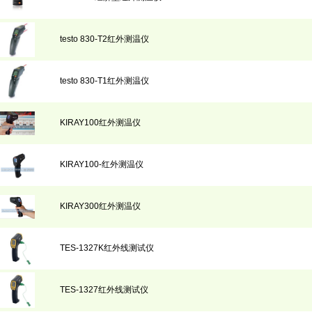
testo 830-T2红外测温仪
testo 830-T1红外测温仪
KIRAY100红外测温仪
KIRAY100-红外测温仪
KIRAY300红外测温仪
TES-1327K红外线测试仪
TES-1327红外线测试仪