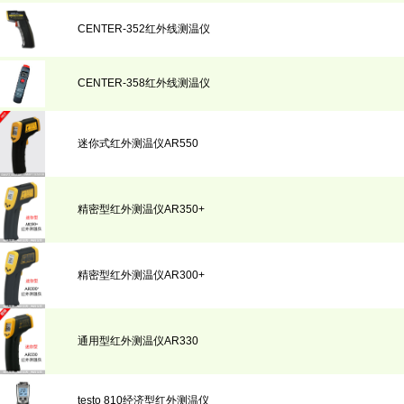
CENTER-352红外线测温仪
CENTER-358红外线测温仪
迷你式红外测温仪AR550
精密型红外测温仪AR350+
精密型红外测温仪AR300+
通用型红外测温仪AR330
testo 810经济型红外测温仪