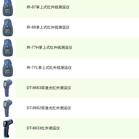
IR-87掌上式红外线测温仪
IR-86掌上式红外线测温仪
IR-77H掌上式红外线测温仪
IR-77L掌上式红外线测温仪
DT-8663双激光红外测温仪
DT-8662双激光红外测温仪
DT-8833红外测温仪