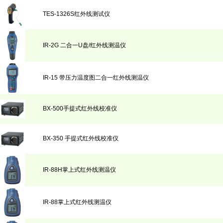
TES-1326S红外线测试仪
IR-2G 二合一U盘/红外线测温仪
IR-15 带压力温度图二合一红外线测温仪
BX-500手提式红外线校准仪
BX-350 手提式红外线校准仪
IR-88H掌上式红外线测温仪
IR-88掌上式红外线测温仪