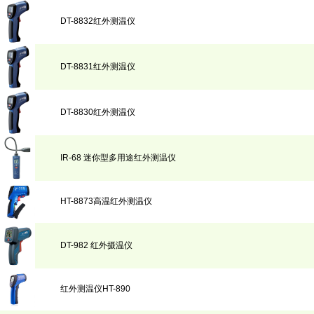
DT-8832红外测温仪
DT-8831红外测温仪
DT-8830红外测温仪
IR-68 迷你型多用途红外测温仪
HT-8873高温红外测温仪
DT-982 红外摄温仪
红外测温仪HT-890