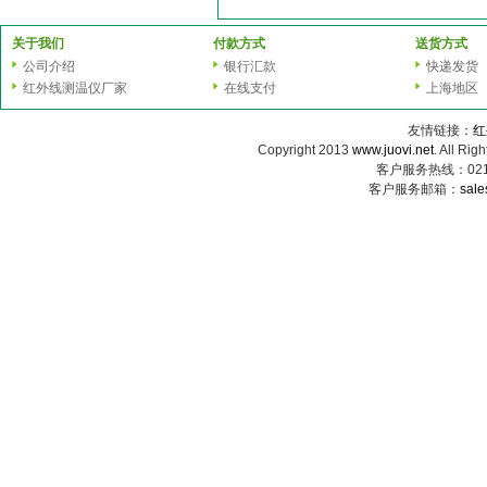
关于我们
付款方式
送货方式
公司介绍
银行汇款
快递发货
红外线测温仪厂家
在线支付
上海地区
友情链接：
红
Copyright 2013
www.juovi.net
. All
客户服务热线：021-6
客户服务邮箱：
sale