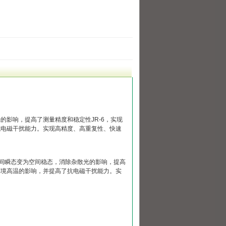
影响，提高了测量精度和稳定性JR-6，实现
抗电磁干扰能力。实现高精度、高重复性、快速
空间瞬态变为空间稳态，消除杂散光的影响，提高
环境高温的影响，并提高了抗电磁干扰能力。实